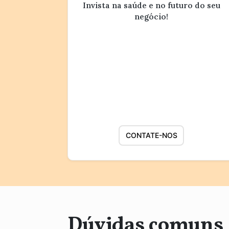
Invista na saúde e no futuro do seu
negócio!
CONTATE-NOS
Dúvidas comuns