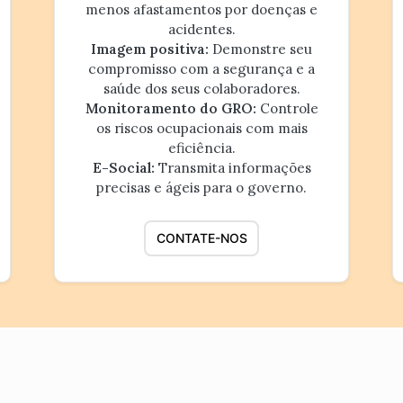
menos afastamentos por doenças e
acidentes.
Imagem positiva:
Demonstre seu
compromisso com a segurança e a
saúde dos seus colaboradores.
Monitoramento do GRO:
Controle
os riscos ocupacionais com mais
eficiência.
E-Social:
Transmita informações
precisas e ágeis para o governo.
CONTATE-NOS