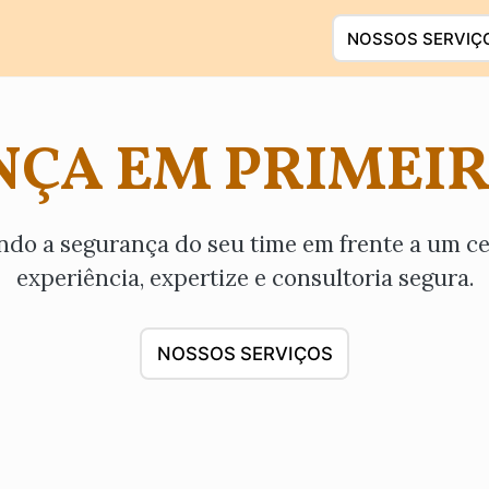
NOSSOS SERVIÇ
ÇA EM PRIMEI
do a segurança do seu time em frente a um c
experiência, expertize e consultoria segura.
NOSSOS SERVIÇOS