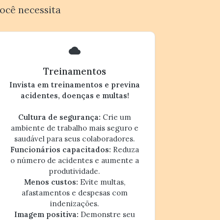
ocê necessita
Treinamentos
Invista em treinamentos e previna
acidentes, doenças e multas!
Cultura de segurança:
Crie um
ambiente de trabalho mais seguro e
saudável para seus colaboradores.
Funcionários capacitados:
Reduza
o número de acidentes e aumente a
produtividade.
Menos custos:
Evite multas,
afastamentos e despesas com
indenizações.
Imagem positiva:
Demonstre seu