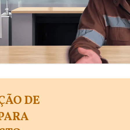
ÇÃO DE
PARA