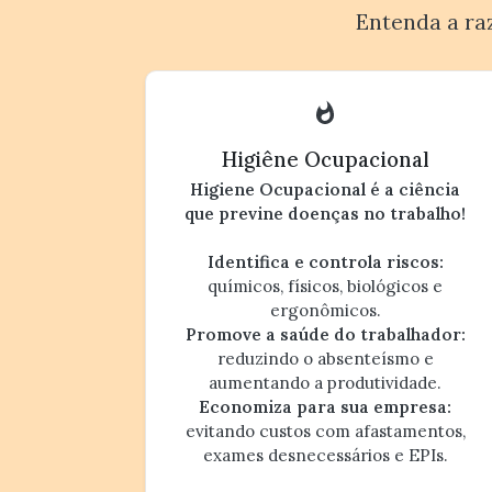
Entenda a ra
Higiêne Ocupacional
Higiene Ocupacional é a ciência
que previne doenças no trabalho!
Identifica e controla riscos:
químicos, físicos, biológicos e
ergonômicos.
Promove a saúde do trabalhador:
reduzindo o absenteísmo e
aumentando a produtividade.
Economiza para sua empresa:
evitando custos com afastamentos,
exames desnecessários e EPIs.