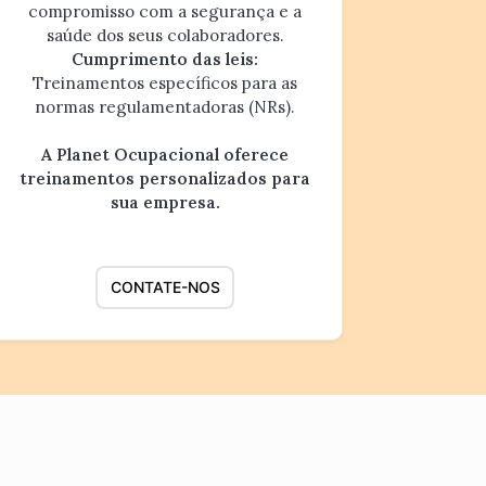
compromisso com a segurança e a
saúde dos seus colaboradores.
Cumprimento das leis:
Treinamentos específicos para as
normas regulamentadoras (NRs).
A Planet Ocupacional oferece
treinamentos personalizados para
sua empresa.
CONTATE-NOS