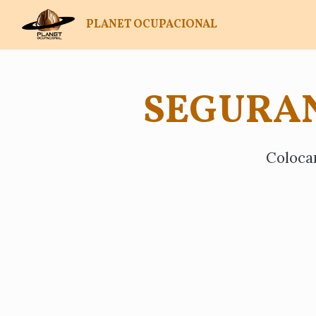
PLANET OCUPACIONAL
SEGURAN
Colocan