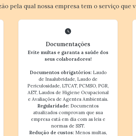
zão pela qual nossa empresa tem o serviço que v
Documentações
Evite multas e garanta a saúde dos
seus colaboradores!
Documentos obrigatórios:
Laudo
de Insalubridade, Laudo de
Periculosidade, LTCAT, PCMSO, PGR,
AET, Laudos de Higiene Ocupacional
e Avaliações de Agentes Ambientais.
Regularidade:
Documentos
atualizados comprovam que sua
empresa está em dia com as leis e
normas de SST.
Redução de custos:
Menos multas,