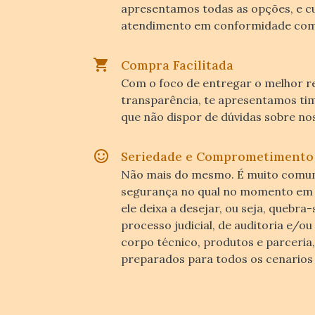
apresentamos todas as opções, e 
atendimento em conformidade com 
Compra Facilitada
Com o foco de entregar o melhor re
transparência, te apresentamos tim
que não dispor de dúvidas sobre no
Seriedade e Comprometimento
Não mais do mesmo. É muito comum 
segurança no qual no momento em q
ele deixa a desejar, ou seja, quebra
processo judicial, de auditoria e/ou
corpo técnico, produtos e parceria
preparados para todos os cenarios 