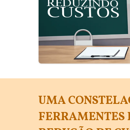
UMA CONSTELA
FERRAMENTES 